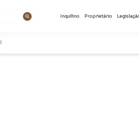
Inquilino
Proprietário
Legislaçã