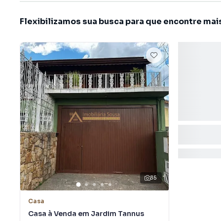
Flexibilizamos sua busca para que encontre mai
35
Casa
Casa à Venda em Jardim Tannus