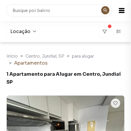
Locação
Início
Centro, Jundiaí, SP
para alugar
Apartamentos
1 Apartamento para Alugar em Centro, Jundiaí
SP