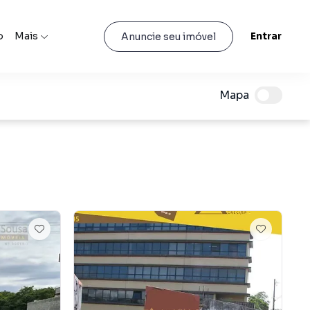
o
Mais
Entrar
Anuncie seu imóvel
Mapa