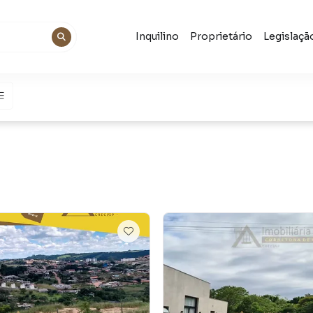
Inquilino
Proprietário
Legislaçã