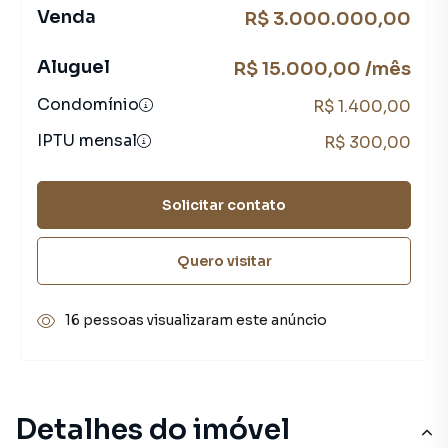
Venda
R$ 3.000.000,00
Aluguel
R$ 15.000,00 /mês
Condomínio
R$ 1.400,00
IPTU mensal
R$ 300,00
Solicitar contato
Quero visitar
16 pessoas visualizaram este anúncio
Detalhes do imóvel