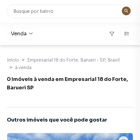
Venda
Início
Empresarial 18 do Forte, Barueri - SP, Brasil
à venda
0 Imóveis à venda em Empresarial 18 do Forte,
Barueri SP
Outros imóveis que você pode gostar