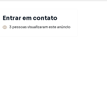
Entrar em contato
3 pessoas visualizaram este anúncio