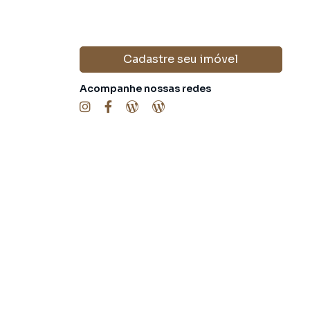
Cadastre seu imóvel
Acompanhe nossas redes