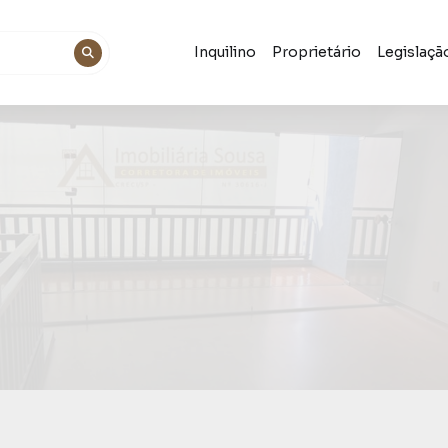
Inquilino
Proprietário
Legislaçã